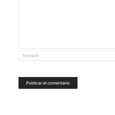
Nombre