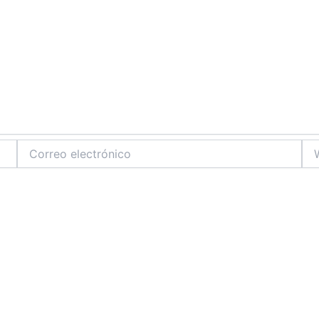
Correo
We
electrónico