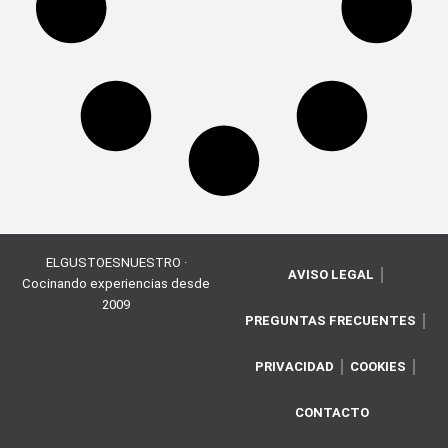
ELGUSTOESNUESTRO ·
AVISO LEGAL
Cocinando experiencias desde
2009
PREGUNTAS FRECUENTES
PRIVACIDAD
COOKIES
CONTACTO