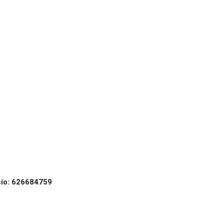
ío: 626684759