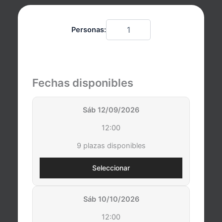
Elige
Personas:
una
hora
Fechas disponibles
Sáb 12/09/2026
12:00
9 plazas disponibles
Seleccionar
Sáb 10/10/2026
12:00